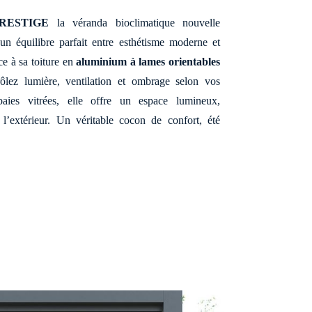
RESTIGE
la véranda bioclimatique nouvelle
 un équilibre parfait entre esthétisme moderne et
e à sa toiture en
aluminium à lames orientables
ôlez lumière, ventilation et ombrage selon vos
aies vitrées, elle offre un espace lumineux,
l’extérieur. Un véritable cocon de confort, été