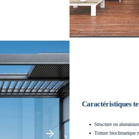
Caractéristiques t
Structure en aluminium
Toiture bioclimatique 