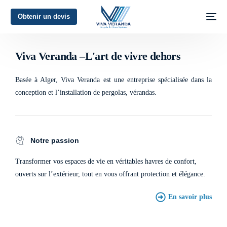
Obtenir un devis
L'art de vivre dehors
Viva Veranda –L'art de vivre dehors
Basée à Alger, Viva Veranda est une entreprise spécialisée dans la
conception et l’installation de pergolas, vérandas.
Notre passion
Transformer vos espaces de vie en véritables havres de confort,
ouverts sur l’extérieur, tout en vous offrant protection et élégance.
En savoir plus