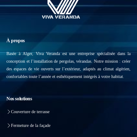
À propos
Basée à Alger, Viva Veranda est une entreprise spécialisée dans la
conception et l’installation de pergolas, vérandas. Notre mission : créer
des espaces de vie ouverts sur l’extérieur, adaptés au climat algérien,
confortables toute l’année et esthétiquement intégrés à votre habitat.
Nos solutions
Couverture de terrasse
Fermeture de la façade