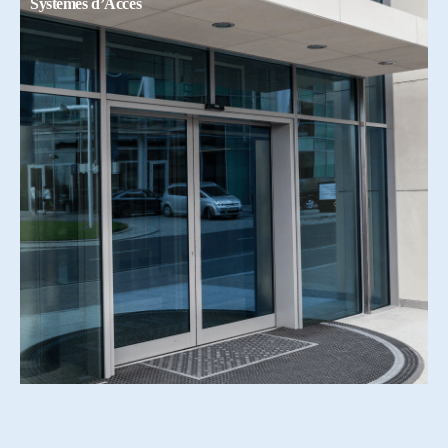
Systemes d’Accés