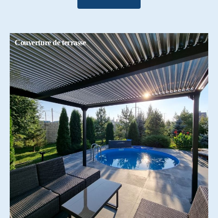
Couverture de terrasse