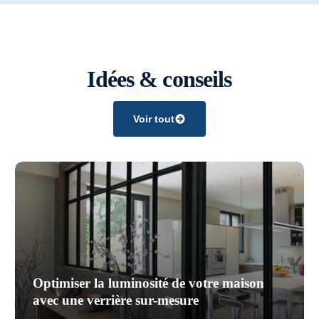
Idées & conseils
Voir tout
Optimiser la luminosité de votre maison
avec une verrière sur-mesure