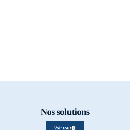
Nos solutions
Voir tout