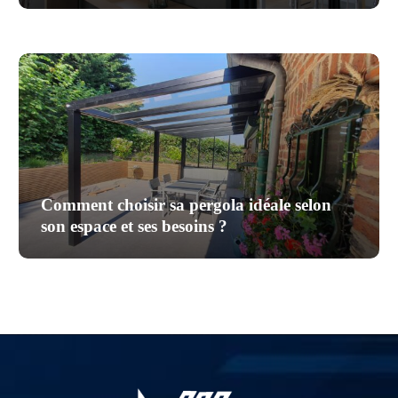
Comment choisir sa pergola idéale selon
son espace et ses besoins ?