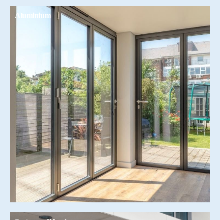
Aluminium