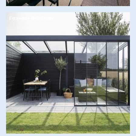
Fermeture de la façade