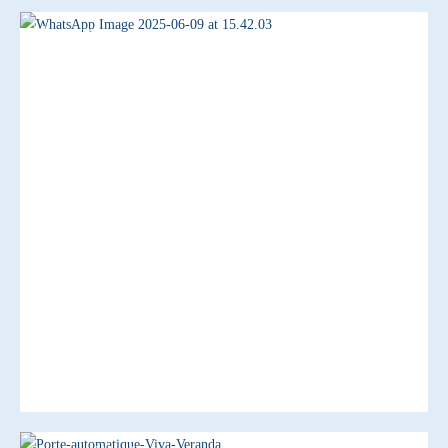
Aluminium