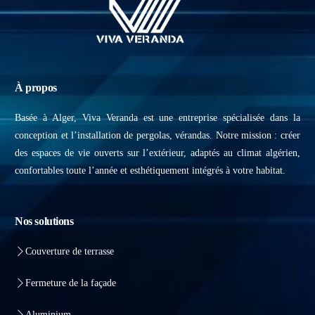
À propos
Basée à Alger, Viva Veranda est une entreprise spécialisée dans la
conception et l’installation de pergolas, vérandas. Notre mission : créer
des espaces de vie ouverts sur l’extérieur, adaptés au climat algérien,
confortables toute l’année et esthétiquement intégrés à votre habitat.
Nos solutions
Couverture de terrasse
Fermeture de la façade
Aluminium