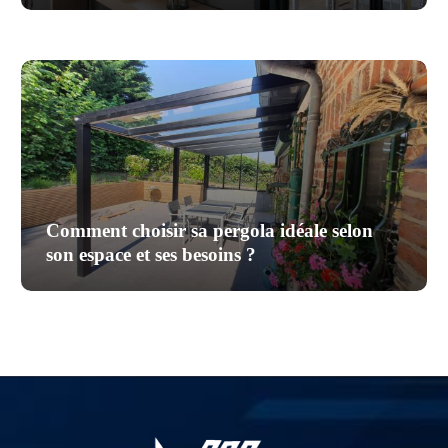
Comment choisir sa pergola idéale selon
son espace et ses besoins ?