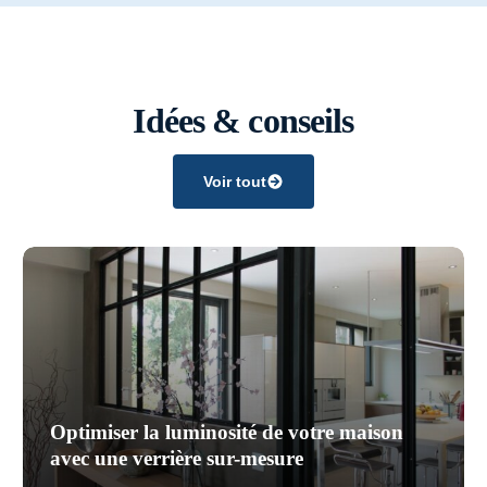
Idées & conseils
Voir tout
Optimiser la luminosité de votre maison
avec une verrière sur-mesure