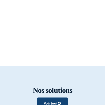
Nos solutions
Voir tout