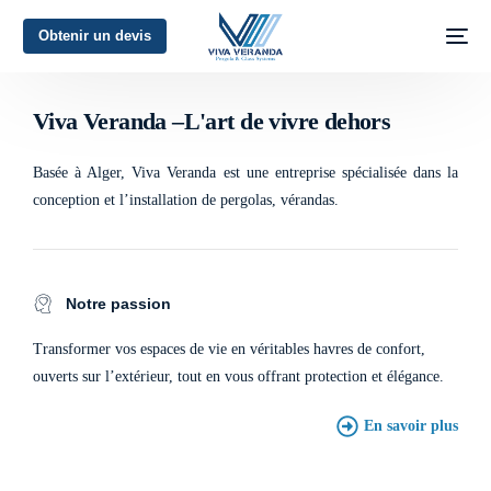
Obtenir un devis
L'art de vivre dehors
Viva Veranda –L'art de vivre dehors
Basée à Alger, Viva Veranda est une entreprise spécialisée dans la
conception et l’installation de pergolas, vérandas.
Notre passion
Transformer vos espaces de vie en véritables havres de confort,
ouverts sur l’extérieur, tout en vous offrant protection et élégance.
En savoir plus