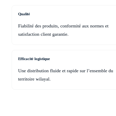
Qualité
Fiabilité des produits, conformité aux normes et
satisfaction client garantie.
Efficacité logistique
Une distribution fluide et rapide sur l’ensemble du
territoire wilayal.