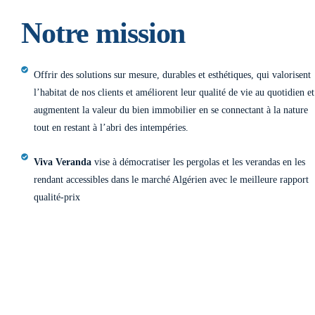
Notre mission
Offrir des solutions sur mesure, durables et esthétiques, qui valorisent
l’habitat de nos clients et améliorent leur qualité de vie au quotidien et
augmentent la valeur du bien immobilier en se connectant à la nature
tout en restant à l’abri des intempéries.
Viva Veranda
vise à démocratiser les pergolas et les verandas en les
rendant accessibles dans le marché Algérien avec le meilleure rapport
qualité-prix