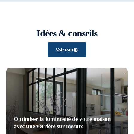
Idées & conseils
Voir tout
Optimiser la luminosité de votre maison
avec une verrière sur-mesure