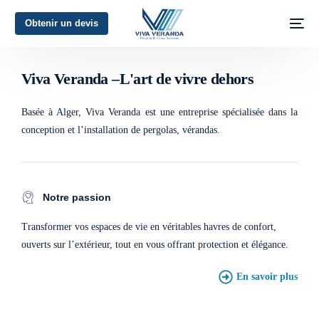
Obtenir un devis
L'art de vivre dehors
Viva Veranda –L'art de vivre dehors
Basée à Alger, Viva Veranda est une entreprise spécialisée dans la
conception et l’installation de pergolas, vérandas.
Notre passion
Transformer vos espaces de vie en véritables havres de confort,
ouverts sur l’extérieur, tout en vous offrant protection et élégance.
En savoir plus