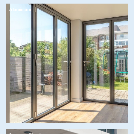
Aluminium