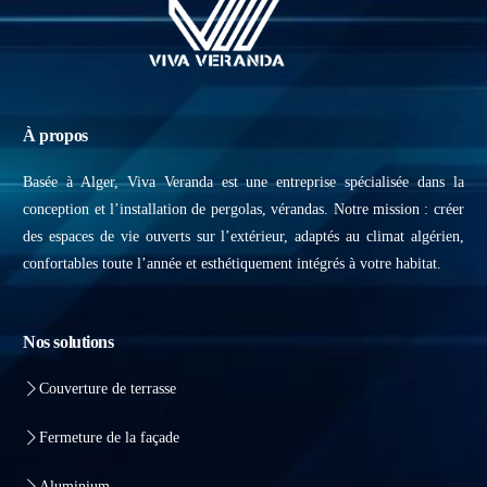
À propos
Basée à Alger, Viva Veranda est une entreprise spécialisée dans la
conception et l’installation de pergolas, vérandas. Notre mission : créer
des espaces de vie ouverts sur l’extérieur, adaptés au climat algérien,
confortables toute l’année et esthétiquement intégrés à votre habitat.
Nos solutions
Couverture de terrasse
Fermeture de la façade
Aluminium