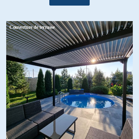
Couverture de terrasse