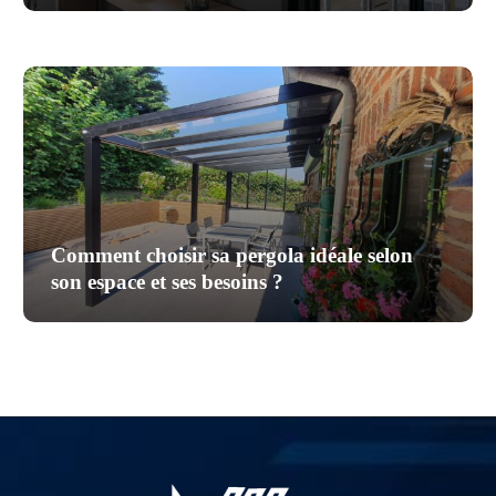
Comment choisir sa pergola idéale selon
son espace et ses besoins ?