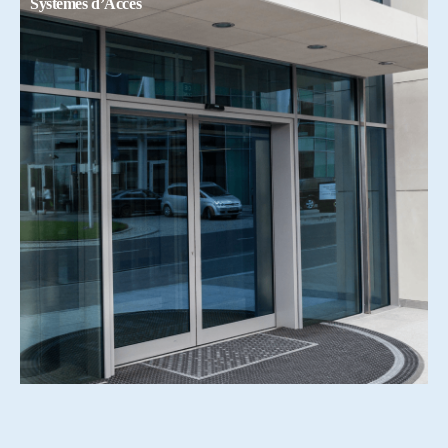
Systemes d’Accés