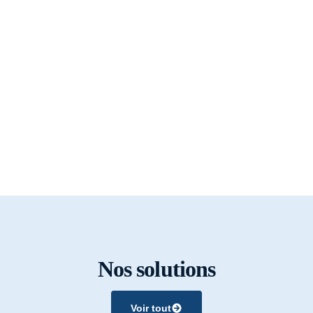
Nos solutions
Voir tout