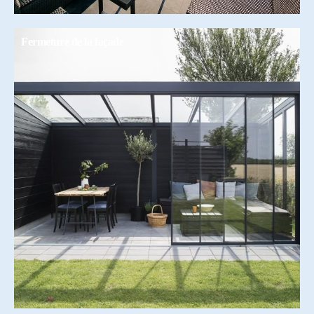
Fermeture de la façade