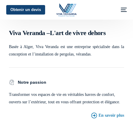
Obtenir un devis
L'art de vivre dehors
Viva Veranda –L'art de vivre dehors
Basée à Alger, Viva Veranda est une entreprise spécialisée dans la
conception et l’installation de pergolas, vérandas.
Notre passion
Transformer vos espaces de vie en véritables havres de confort,
ouverts sur l’extérieur, tout en vous offrant protection et élégance.
En savoir plus