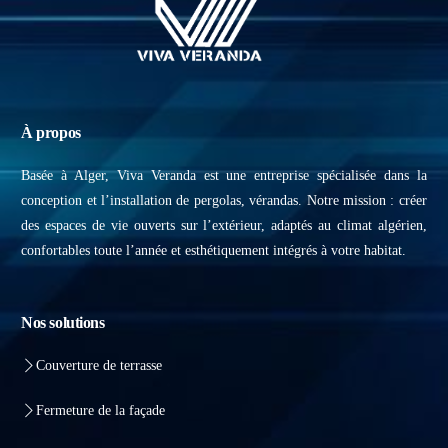
À propos
Basée à Alger, Viva Veranda est une entreprise spécialisée dans la
conception et l’installation de pergolas, vérandas. Notre mission : créer
des espaces de vie ouverts sur l’extérieur, adaptés au climat algérien,
confortables toute l’année et esthétiquement intégrés à votre habitat.
Nos solutions
Couverture de terrasse
Fermeture de la façade