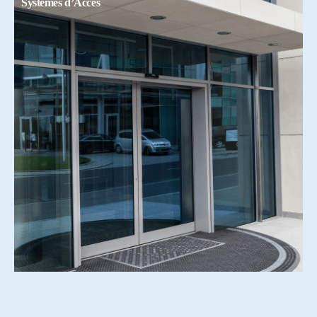
Systemes d’Accés