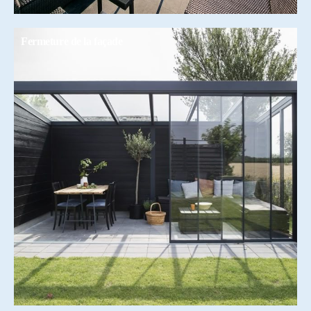
Fermeture de la façade