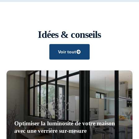
Idées & conseils
Voir tout
Optimiser la luminosité de votre maison
avec une verrière sur-mesure