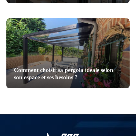
Comment choisir sa pergola idéale selon
son espace et ses besoins ?