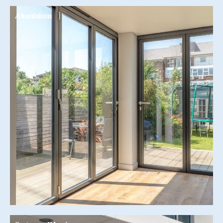
Aluminium