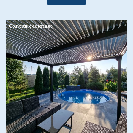
Couverture de terrasse