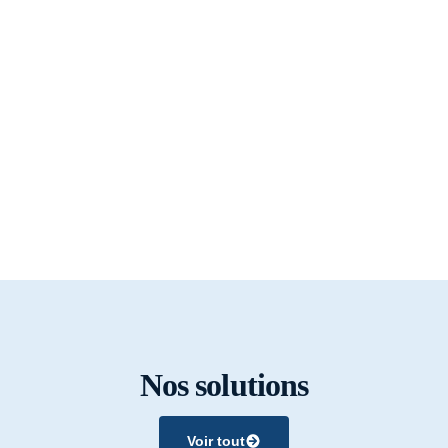
Nos solutions
Voir tout