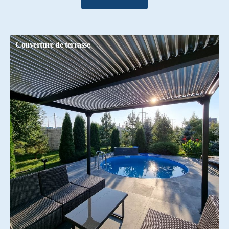
Couverture de terrasse