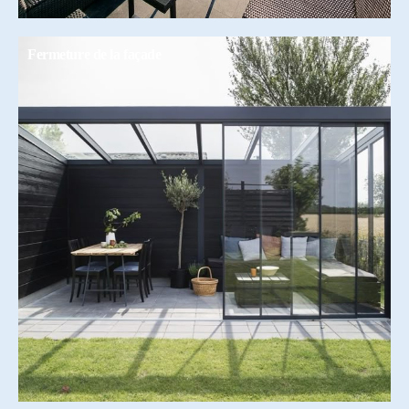
Fermeture de la façade