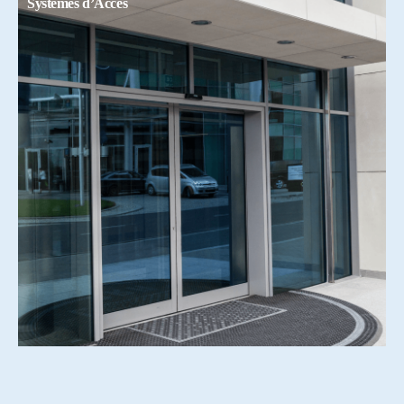
Systemes d’Accés