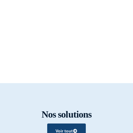
Nos solutions
Voir tout