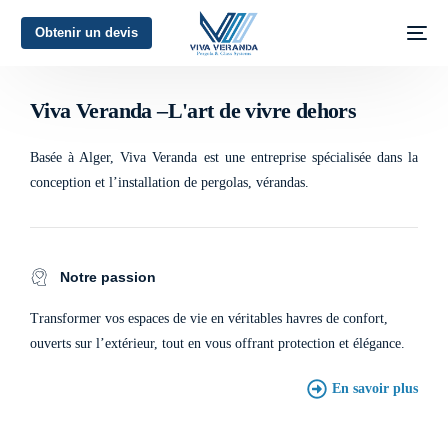
Obtenir un devis
L'art de vivre dehors
Viva Veranda –L'art de vivre dehors
Basée à Alger, Viva Veranda est une entreprise spécialisée dans la
conception et l’installation de pergolas, vérandas.
Notre passion
Transformer vos espaces de vie en véritables havres de confort,
ouverts sur l’extérieur, tout en vous offrant protection et élégance.
En savoir plus