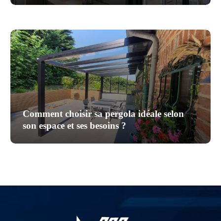
Comment choisir sa pergola idéale selon
son espace et ses besoins ?