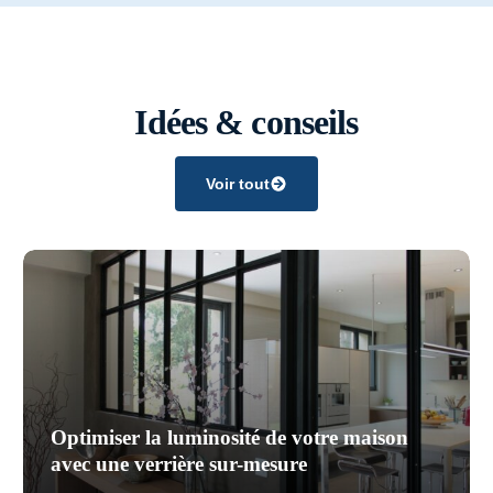
Idées & conseils
Voir tout
Optimiser la luminosité de votre maison
avec une verrière sur-mesure