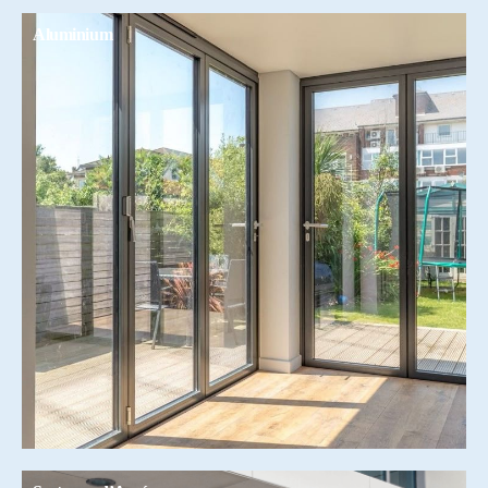
Aluminium