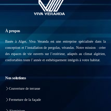
À propos
Basée à Alger, Viva Veranda est une entreprise spécialisée dans la
conception et l’installation de pergolas, vérandas. Notre mission : créer
des espaces de vie ouverts sur l’extérieur, adaptés au climat algérien,
confortables toute l’année et esthétiquement intégrés à votre habitat.
Nos solutions
Couverture de terrasse
Fermeture de la façade
Aluminium