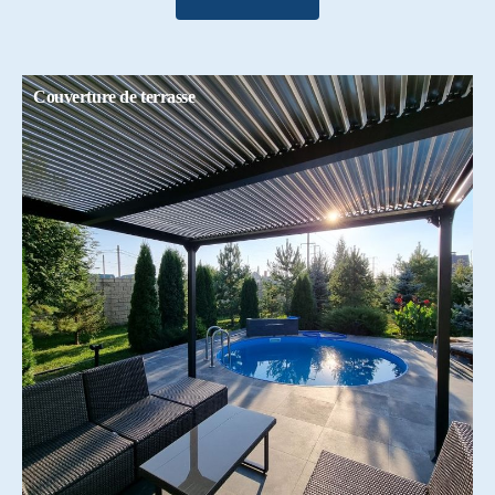
Couverture de terrasse