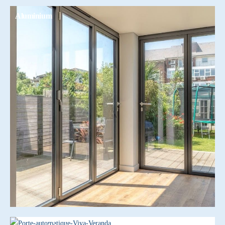
Aluminium