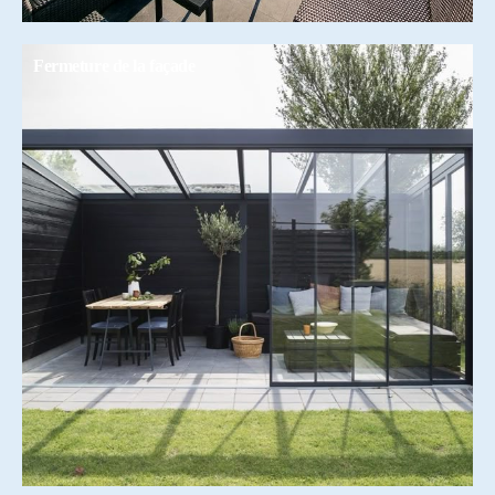
Fermeture de la façade