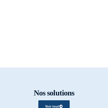
Nos solutions
Voir tout