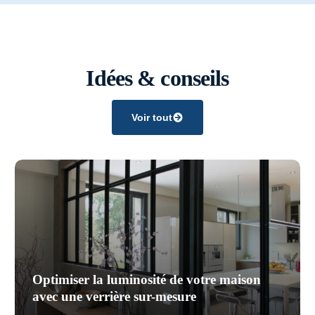
Idées & conseils
Voir tout
Optimiser la luminosité de votre maison
avec une verrière sur-mesure