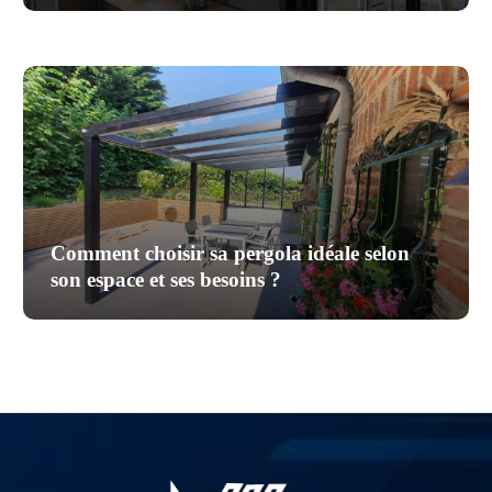
Comment choisir sa pergola idéale selon
son espace et ses besoins ?