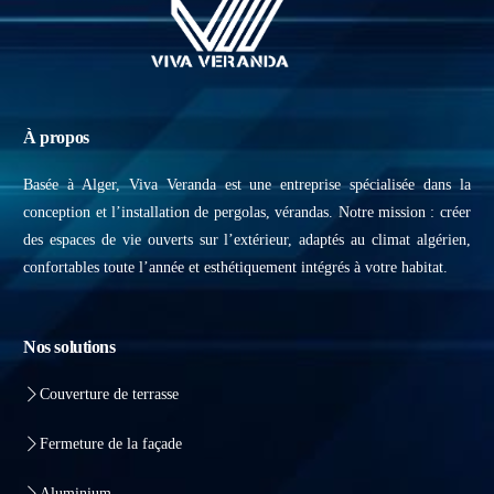
À propos
Basée à Alger, Viva Veranda est une entreprise spécialisée dans la
conception et l’installation de pergolas, vérandas. Notre mission : créer
des espaces de vie ouverts sur l’extérieur, adaptés au climat algérien,
confortables toute l’année et esthétiquement intégrés à votre habitat.
Nos solutions
Couverture de terrasse
Fermeture de la façade
Aluminium