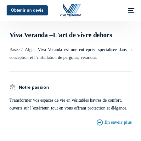
Obtenir un devis
L'art de vivre dehors
Viva Veranda –L'art de vivre dehors
Basée à Alger, Viva Veranda est une entreprise spécialisée dans la
conception et l’installation de pergolas, vérandas.
Notre passion
Transformer vos espaces de vie en véritables havres de confort,
ouverts sur l’extérieur, tout en vous offrant protection et élégance.
En savoir plus