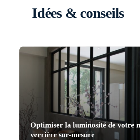
Idées & conseils
Optimiser la luminosité de votre 
verrière sur-mesure