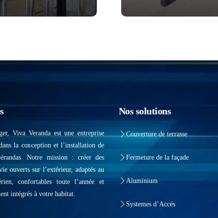
s
Nos solutions
ger, Viva Veranda est une entreprise
Couverture de terrasse
dans la conception et l’installation de
vérandas. Notre mission : créer des
Fermeture de la façade
vie ouverts sur l’extérieur, adaptés au
Aluminium
érien, confortables toute l’année et
ent intégrés à votre habitat.
Systemes d’Accés