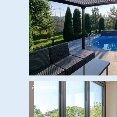
Aluminium