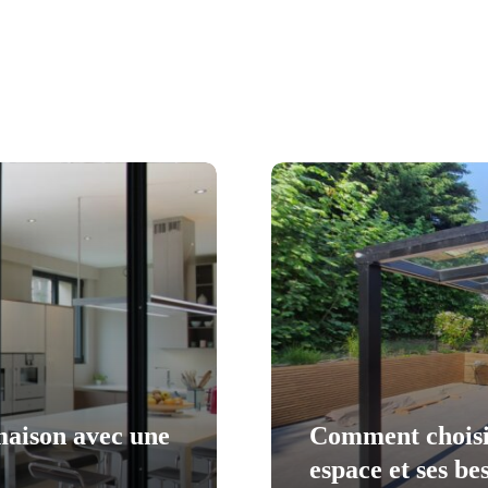
maison avec une
Comment choisir
espace et ses be