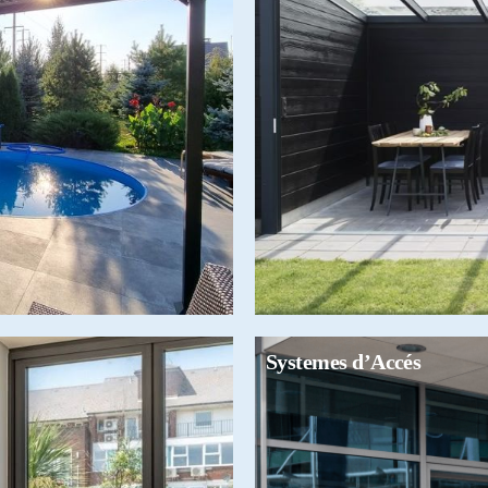
Systemes d’Accés