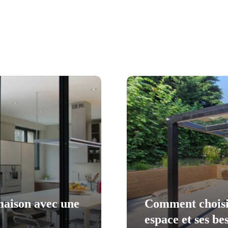
maison avec une
Comment choisir
espace et ses be