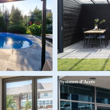
Systemes d’Accés