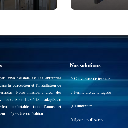
s
Nos solutions
ger, Viva Veranda est une entreprise
Couverture de terrasse
dans la conception et l’installation de
vérandas. Notre mission : créer des
Fermeture de la façade
vie ouverts sur l’extérieur, adaptés au
Aluminium
érien, confortables toute l’année et
ent intégrés à votre habitat.
Systemes d’Accés