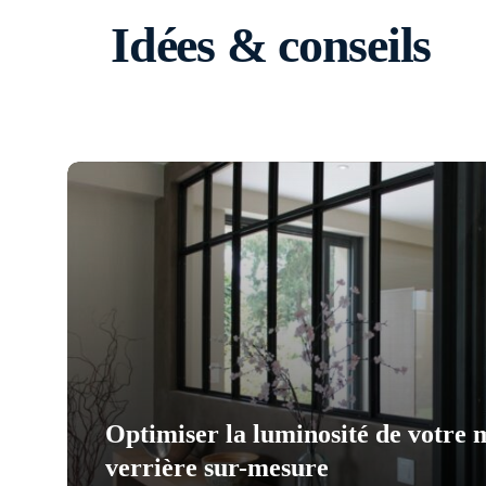
Idées & conseils
Optimiser la luminosité de votre 
verrière sur-mesure