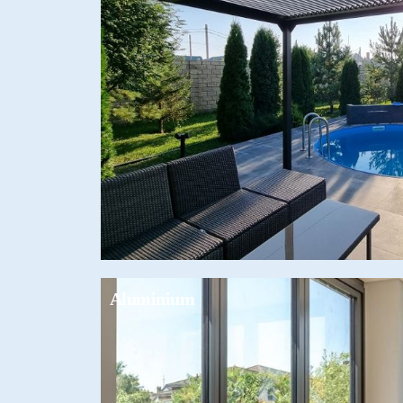
Aluminium