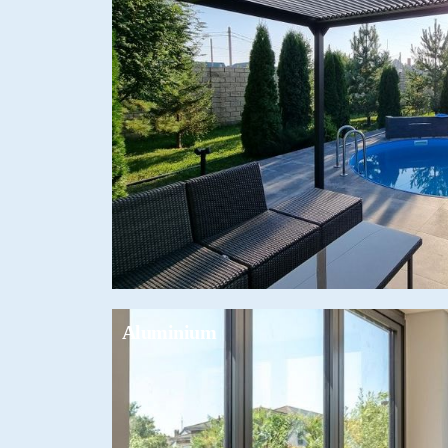
Aluminium