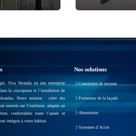
s
Nos solutions
ger, Viva Veranda est une entreprise
Couverture de terrasse
dans la conception et l’installation de
vérandas. Notre mission : créer des
Fermeture de la façade
vie ouverts sur l’extérieur, adaptés au
Aluminium
érien, confortables toute l’année et
ent intégrés à votre habitat.
Systemes d’Accés