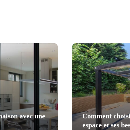
maison avec une
Comment choisir
espace et ses be