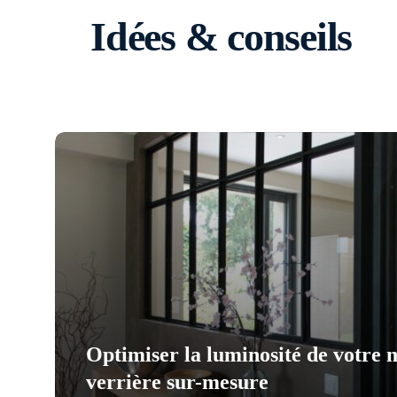
Idées & conseils
Optimiser la luminosité de votre 
verrière sur-mesure