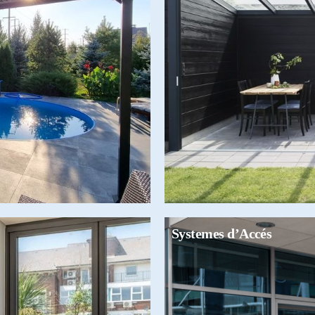
Systemes d’Accés