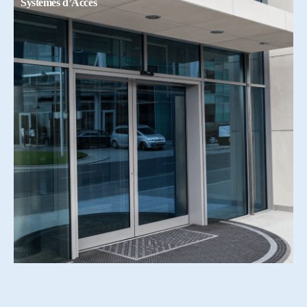
Systemes d’Accés