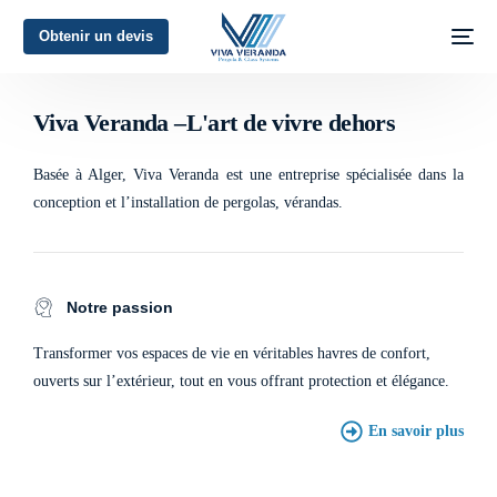
Obtenir un devis
L'art de vivre dehors
Viva Veranda –L'art de vivre dehors
Basée à Alger, Viva Veranda est une entreprise spécialisée dans la
conception et l’installation de pergolas, vérandas.
Notre passion
Transformer vos espaces de vie en véritables havres de confort,
ouverts sur l’extérieur, tout en vous offrant protection et élégance.
En savoir plus