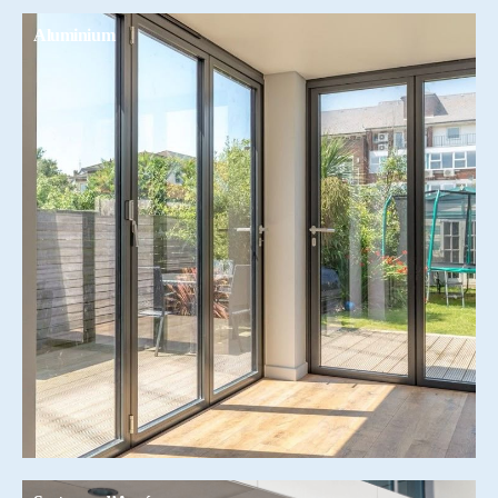
Aluminium