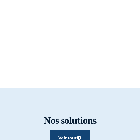
Nos solutions
Voir tout