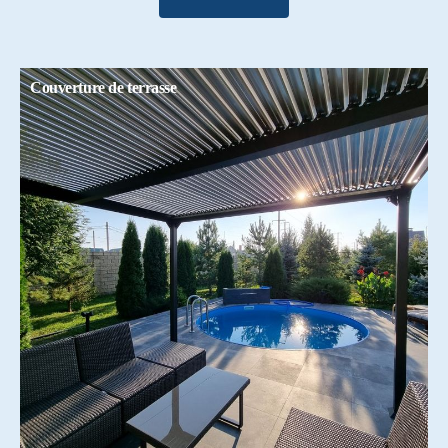
Couverture de terrasse