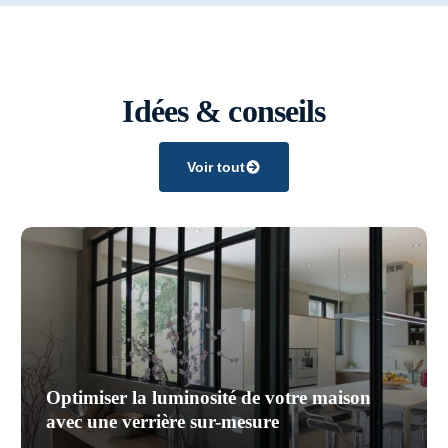
Idées & conseils
Voir tout
Optimiser la luminosité de votre maison
avec une verrière sur-mesure