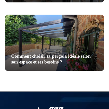
Comment choisir sa pergola idéale selon
son espace et ses besoins ?