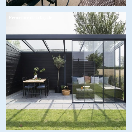
Fermeture de la façade