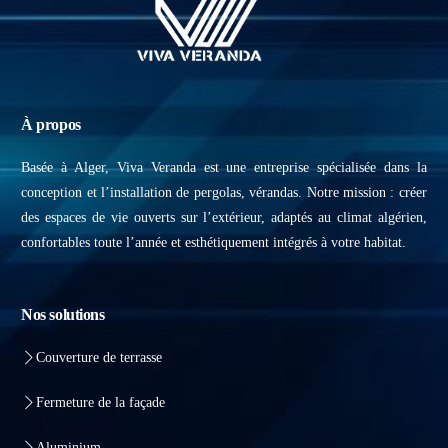
À propos
Basée à Alger, Viva Veranda est une entreprise spécialisée dans la
conception et l’installation de pergolas, vérandas. Notre mission : créer
des espaces de vie ouverts sur l’extérieur, adaptés au climat algérien,
confortables toute l’année et esthétiquement intégrés à votre habitat.
Nos solutions
Couverture de terrasse
Fermeture de la façade
Aluminium