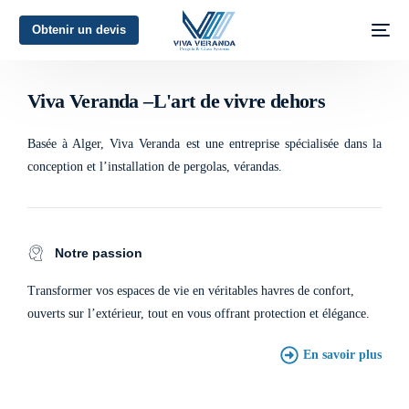
Obtenir un devis
L'art de vivre dehors
Viva Veranda –L'art de vivre dehors
Basée à Alger, Viva Veranda est une entreprise spécialisée dans la
conception et l’installation de pergolas, vérandas.
Notre passion
Transformer vos espaces de vie en véritables havres de confort,
ouverts sur l’extérieur, tout en vous offrant protection et élégance.
En savoir plus