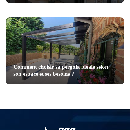
Comment choisir sa pergola idéale selon
son espace et ses besoins ?