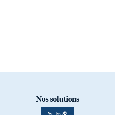
Nos solutions
Voir tout