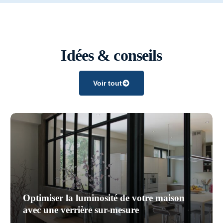
Idées & conseils
Voir tout
Optimiser la luminosité de votre maison
avec une verrière sur-mesure