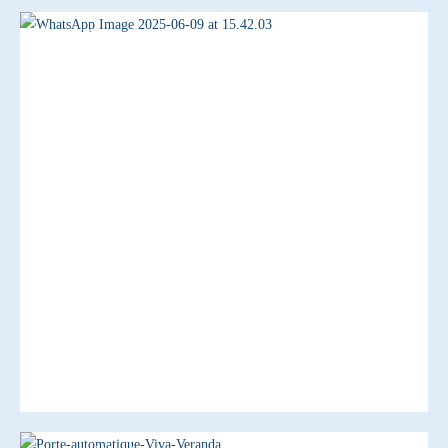
Aluminium