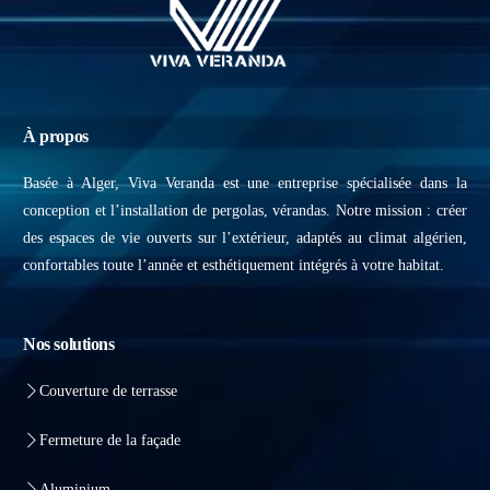
À propos
Basée à Alger, Viva Veranda est une entreprise spécialisée dans la
conception et l’installation de pergolas, vérandas. Notre mission : créer
des espaces de vie ouverts sur l’extérieur, adaptés au climat algérien,
confortables toute l’année et esthétiquement intégrés à votre habitat.
Nos solutions
Couverture de terrasse
Fermeture de la façade
Aluminium