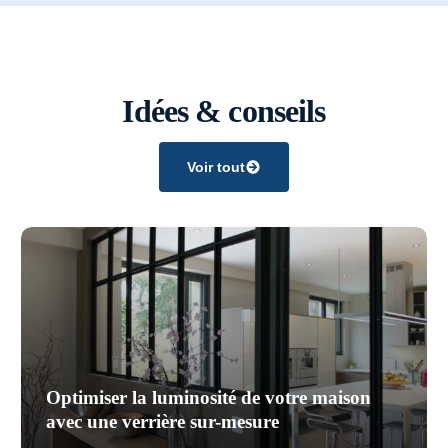
Idées & conseils
Voir tout
Optimiser la luminosité de votre maison
avec une verrière sur-mesure