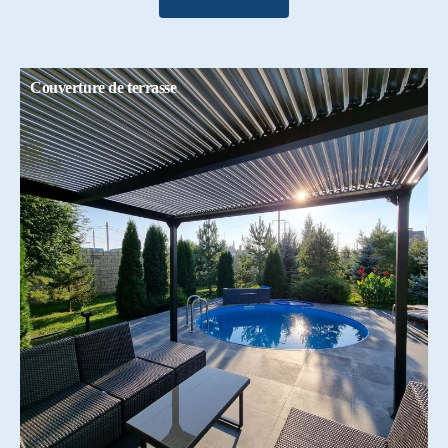
Couverture de terrasse