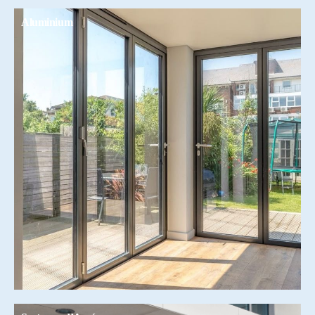
Aluminium