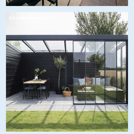
Fermeture de la façade