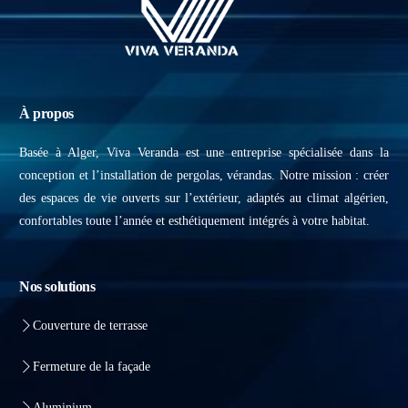
À propos
Basée à Alger, Viva Veranda est une entreprise spécialisée dans la
conception et l’installation de pergolas, vérandas. Notre mission : créer
des espaces de vie ouverts sur l’extérieur, adaptés au climat algérien,
confortables toute l’année et esthétiquement intégrés à votre habitat.
Nos solutions
Couverture de terrasse
Fermeture de la façade
Aluminium