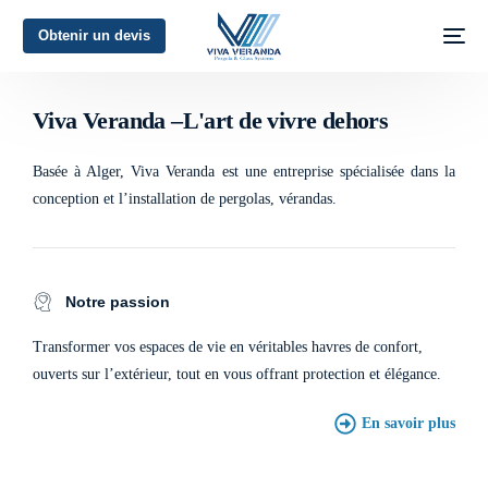
Obtenir un devis
L'art de vivre dehors
Viva Veranda –L'art de vivre dehors
Basée à Alger, Viva Veranda est une entreprise spécialisée dans la
conception et l’installation de pergolas, vérandas.
Notre passion
Transformer vos espaces de vie en véritables havres de confort,
ouverts sur l’extérieur, tout en vous offrant protection et élégance.
En savoir plus