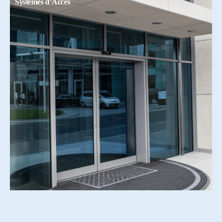
Systemes d’Accés