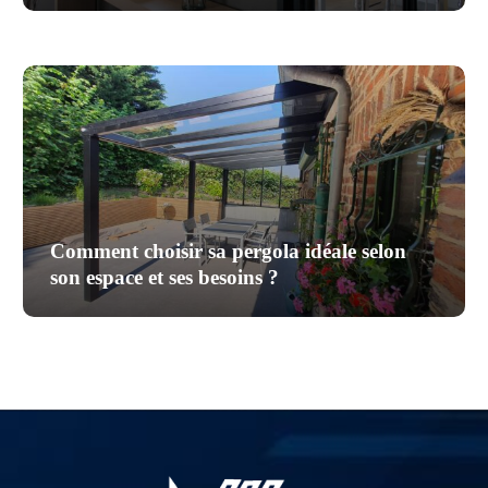
Comment choisir sa pergola idéale selon
son espace et ses besoins ?