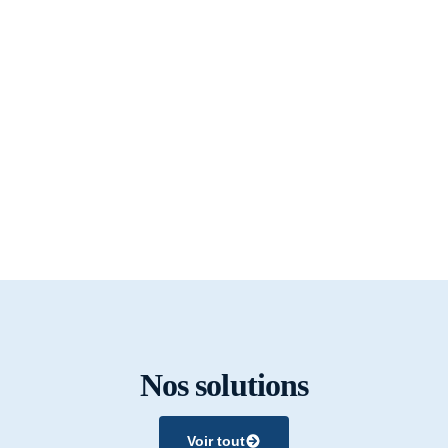
Nos solutions
Voir tout