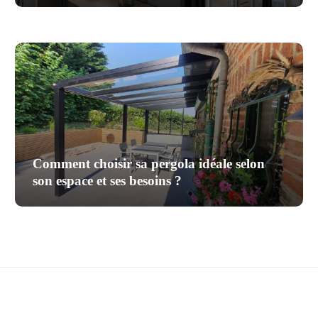
Comment choisir sa pergola idéale selon
son espace et ses besoins ?