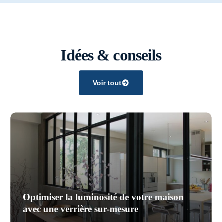
Idées & conseils
Voir tout
Optimiser la luminosité de votre maison
avec une verrière sur-mesure