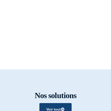
Nos solutions
Voir tout