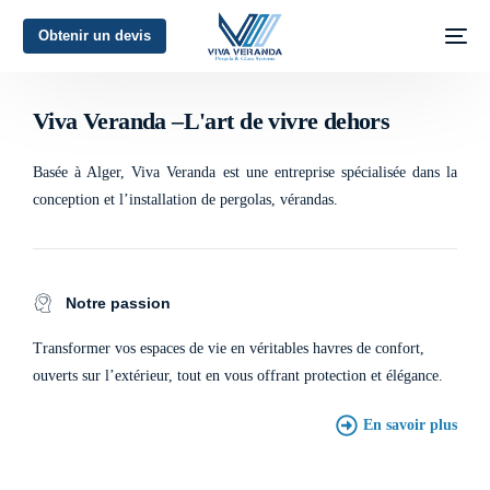
Obtenir un devis
L'art de vivre dehors
Viva Veranda –L'art de vivre dehors
Basée à Alger, Viva Veranda est une entreprise spécialisée dans la
conception et l’installation de pergolas, vérandas.
Notre passion
Transformer vos espaces de vie en véritables havres de confort,
ouverts sur l’extérieur, tout en vous offrant protection et élégance.
En savoir plus