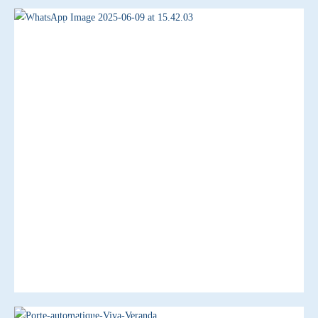
Aluminium