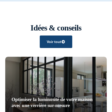
Idées & conseils
Voir tout
Optimiser la luminosité de votre maison
avec une verrière sur-mesure