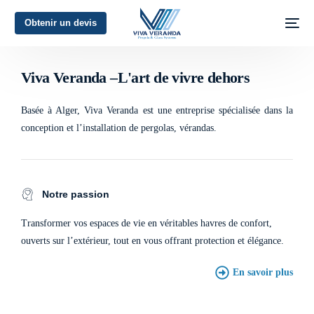
Obtenir un devis
L'art de vivre dehors
Viva Veranda –L'art de vivre dehors
Basée à Alger, Viva Veranda est une entreprise spécialisée dans la
conception et l’installation de pergolas, vérandas.
Notre passion
Transformer vos espaces de vie en véritables havres de confort,
ouverts sur l’extérieur, tout en vous offrant protection et élégance.
En savoir plus