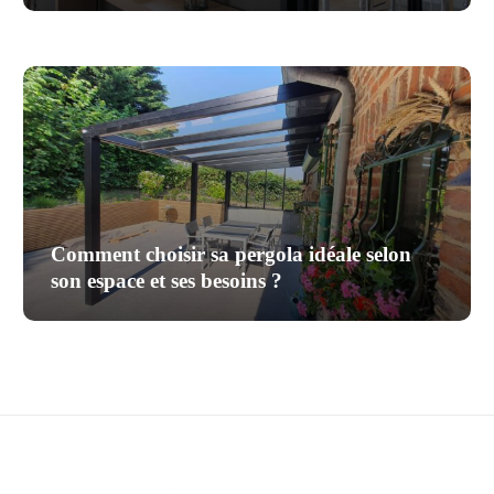
Comment choisir sa pergola idéale selon
son espace et ses besoins ?