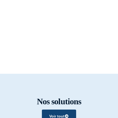
Nos solutions
Voir tout