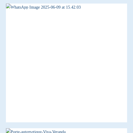
Aluminium