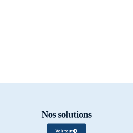
Nos solutions
Voir tout