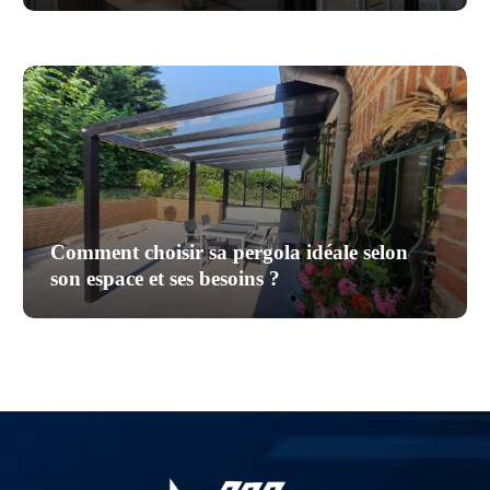
Comment choisir sa pergola idéale selon
son espace et ses besoins ?