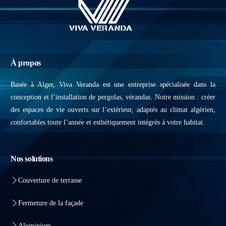
À propos
Basée à Alger, Viva Veranda est une entreprise spécialisée dans la
conception et l’installation de pergolas, vérandas. Notre mission : créer
des espaces de vie ouverts sur l’extérieur, adaptés au climat algérien,
confortables toute l’année et esthétiquement intégrés à votre habitat.
Nos solutions
Couverture de terrasse
Fermeture de la façade
Aluminium