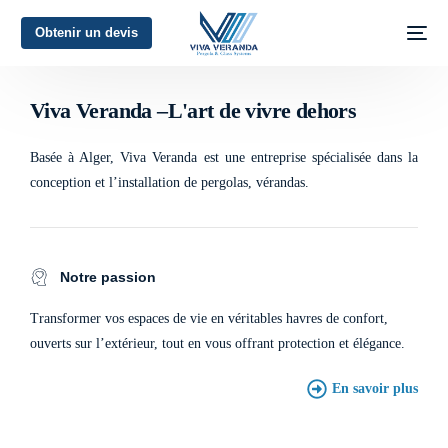
Obtenir un devis
L'art de vivre dehors
Viva Veranda –L'art de vivre dehors
Basée à Alger, Viva Veranda est une entreprise spécialisée dans la
conception et l’installation de pergolas, vérandas.
Notre passion
Transformer vos espaces de vie en véritables havres de confort,
ouverts sur l’extérieur, tout en vous offrant protection et élégance.
En savoir plus