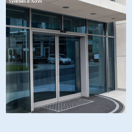
Systemes d’Accés