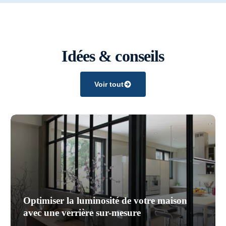
Idées & conseils
Voir tout
Optimiser la luminosité de votre maison
avec une verrière sur-mesure