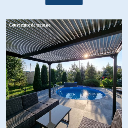
Couverture de terrasse