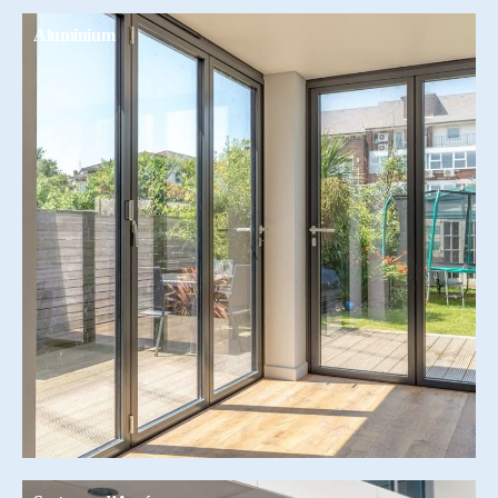
Aluminium