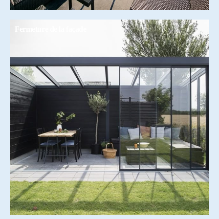
Fermeture de la façade