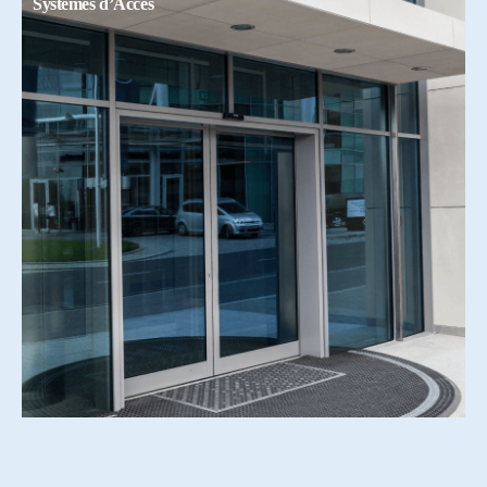
Systemes d’Accés