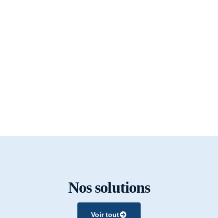
Nos solutions
Voir tout