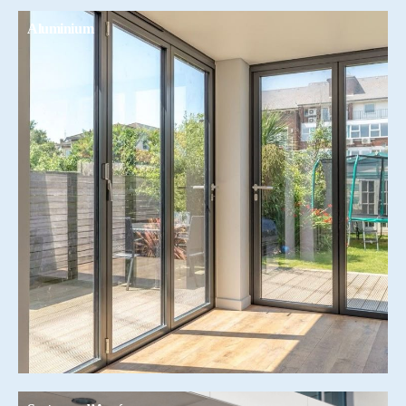
Aluminium