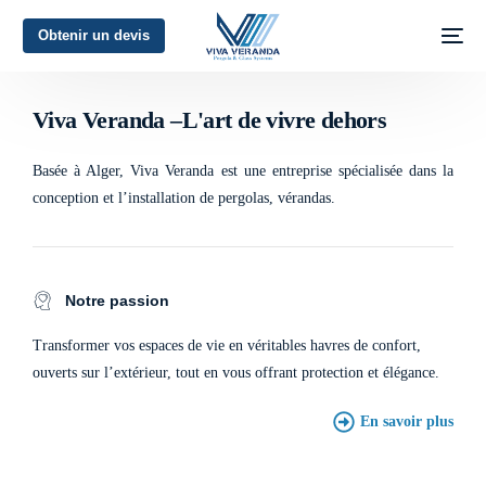
Obtenir un devis
L'art de vivre dehors
Viva Veranda –L'art de vivre dehors
Basée à Alger, Viva Veranda est une entreprise spécialisée dans la
conception et l’installation de pergolas, vérandas.
Notre passion
Transformer vos espaces de vie en véritables havres de confort,
ouverts sur l’extérieur, tout en vous offrant protection et élégance.
En savoir plus