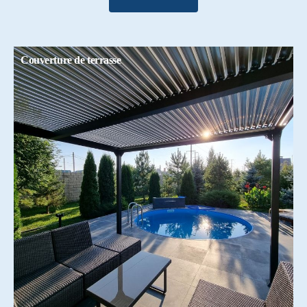
Couverture de terrasse