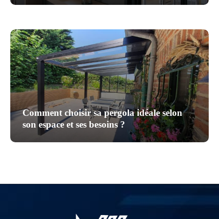
Comment choisir sa pergola idéale selon
son espace et ses besoins ?