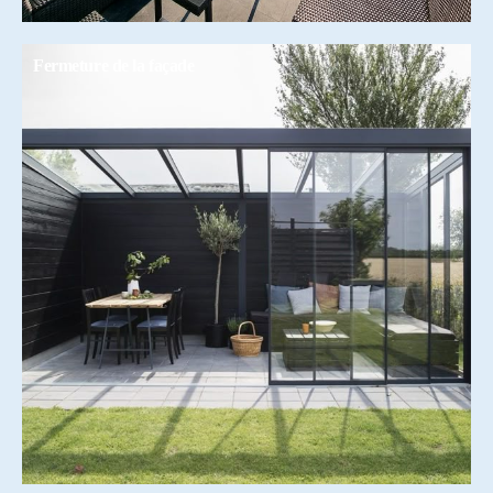
Fermeture de la façade