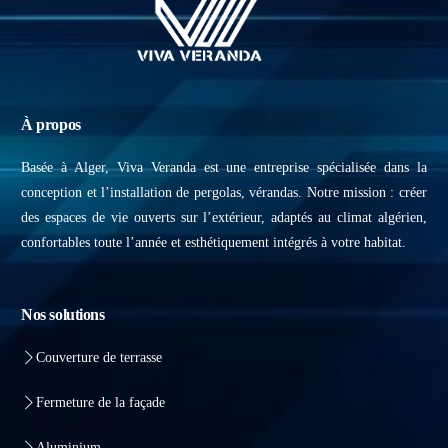
À propos
Basée à Alger, Viva Veranda est une entreprise spécialisée dans la
conception et l’installation de pergolas, vérandas. Notre mission : créer
des espaces de vie ouverts sur l’extérieur, adaptés au climat algérien,
confortables toute l’année et esthétiquement intégrés à votre habitat.
Nos solutions
Couverture de terrasse
Fermeture de la façade
Aluminium