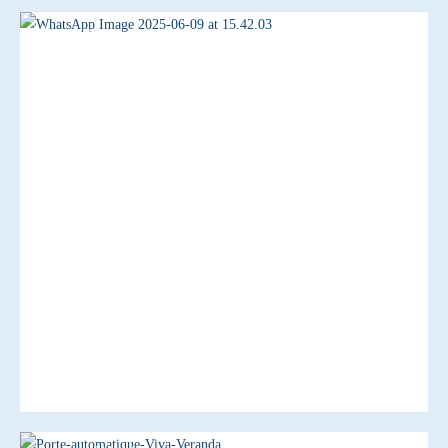
Aluminium