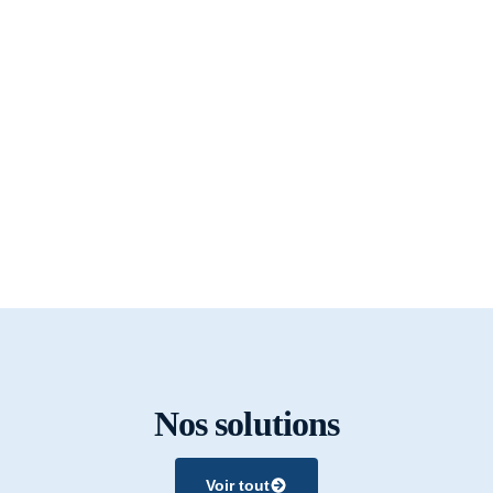
Nos solutions
Voir tout