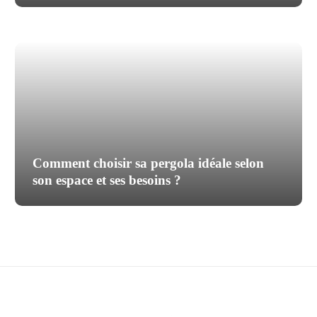
Comment choisir sa pergola idéale selon
son espace et ses besoins ?