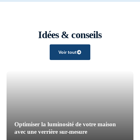
Idées & conseils
Voir tout
Optimiser la luminosité de votre maison
avec une verrière sur-mesure