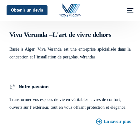
Obtenir un devis
L'art de vivre dehors
Viva Veranda –L'art de vivre dehors
Basée à Alger, Viva Veranda est une entreprise spécialisée dans la
conception et l’installation de pergolas, vérandas.
Notre passion
Transformer vos espaces de vie en véritables havres de confort,
ouverts sur l’extérieur, tout en vous offrant protection et élégance.
En savoir plus